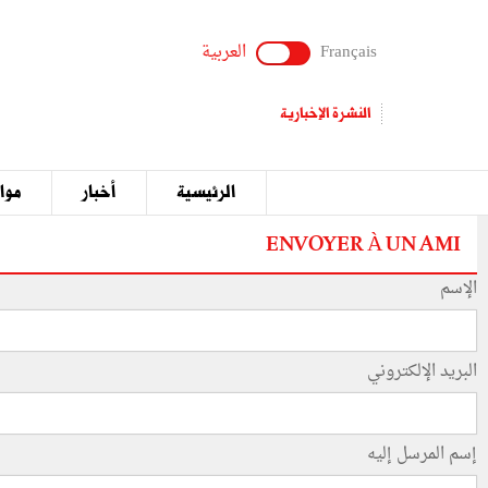
Français
العربية
النشرة الإخبارية
الرئيسية
أخبار
مواق
ENVOYER À UN AMI
الإسم
البريد الإلكتروني
إسم المرسل إليه