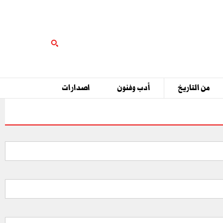
من التاريخ
أدب وفنون
اصدارات