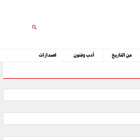
من التاريخ
أدب وفنون
اصدارات