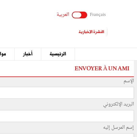
Français
العربية
النشرة الإخبارية
الرئيسية
أخبار
مواق
ENVOYER À UN AMI
الإسم
البريد الإلكتروني
إسم المرسل إليه