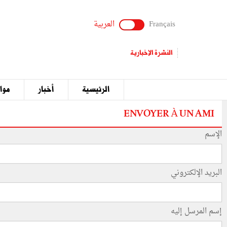
Français
العربية
النشرة الإخبارية
الرئيسية
أخبار
مواق
ENVOYER À UN AMI
الإسم
البريد الإلكتروني
إسم المرسل إليه