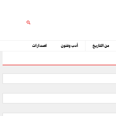
من التاريخ
أدب وفنون
اصدارات