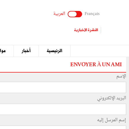
Français
العربية
النشرة الإخبارية
الرئيسية
أخبار
مواق
ENVOYER À UN AMI
الإسم
البريد الإلكتروني
إسم المرسل إليه