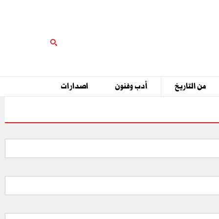
من التاريخ
أدب وفنون
اصدارات