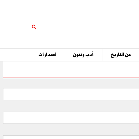
من التاريخ
أدب وفنون
اصدارات