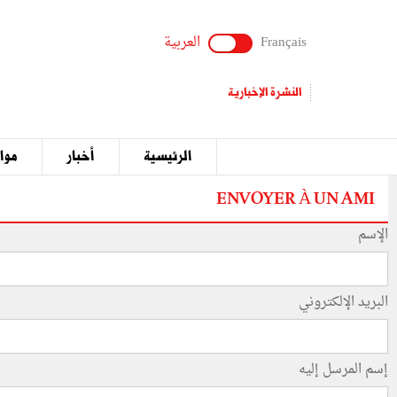
Français
العربية
النشرة الإخبارية
الرئيسية
أخبار
مواق
ENVOYER À UN AMI
الإسم
البريد الإلكتروني
إسم المرسل إليه