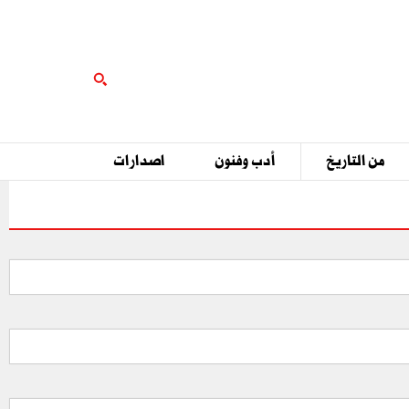
من التاريخ
أدب وفنون
اصدارات