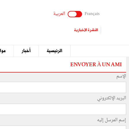
Français
العربية
النشرة الإخبارية
الرئيسية
أخبار
مواق
ENVOYER À UN AMI
الإسم
البريد الإلكتروني
إسم المرسل إليه