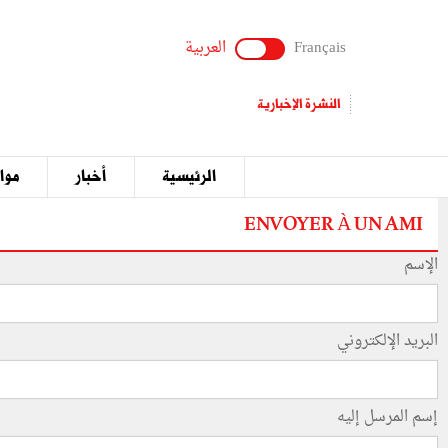
Français
العربية
النشرة الإخبارية
الرئيسية
أخبار
مواق
ENVOYER À UN AMI
الإسم
البريد الإلكتروني
إسم المرسل إليه