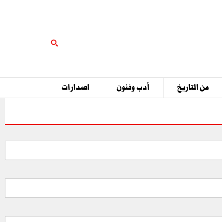
من التاريخ
أدب وفنون
اصدارات