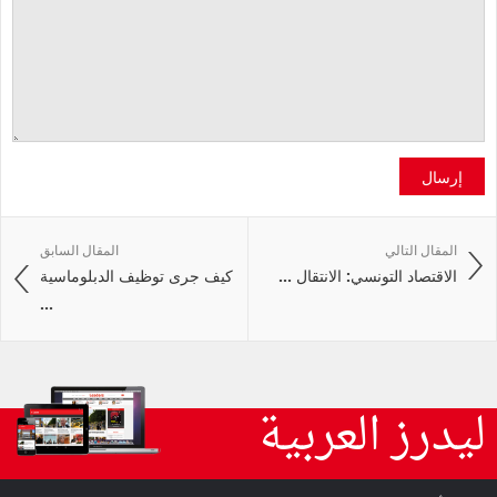
إرسال
المقال التالي
المقال السابق
الاقتصاد التونسي: الانتقال ...
كيف جرى توظيف الدبلوماسية
...
ليدرز العربية