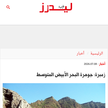
الرئيسية
أخبار
أخبار
- 2026.07.08
زمبرة: جوهرة البحر الأبيض المتوسط