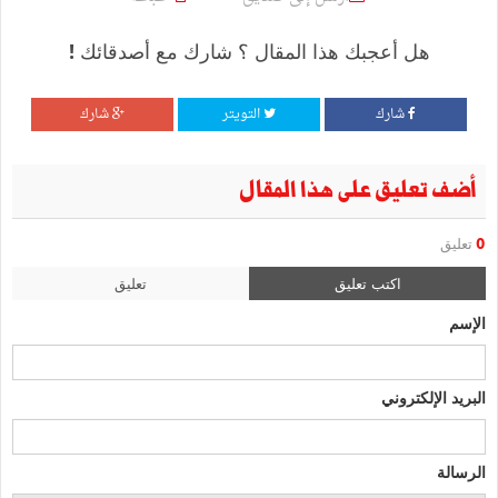
هل أعجبك هذا المقال ؟ شارك مع أصدقائك !
شارك
التويتر
شارك
أضف تعليق على هذا المقال
0
تعليق
اكتب تعليق
تعليق
الإسم
البريد الإلكتروني
الرسالة