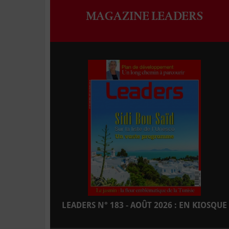
MAGAZINE LEADERS
LEADERS N° 183 - AOÛT 2026 : EN KIOSQUE