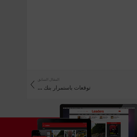
المقال السابق
توقعات باستمرار بنك ...