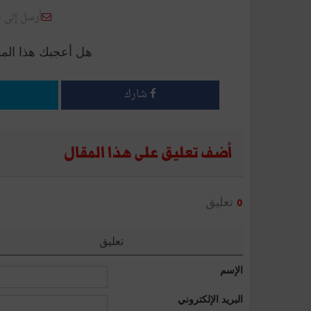
أرسل إلى 
هل أعجبك هذا الم
شارك
أضف تعليق على هذا المقال
تعليق
0
تعليق
الإسم
البريد الإلكتروني