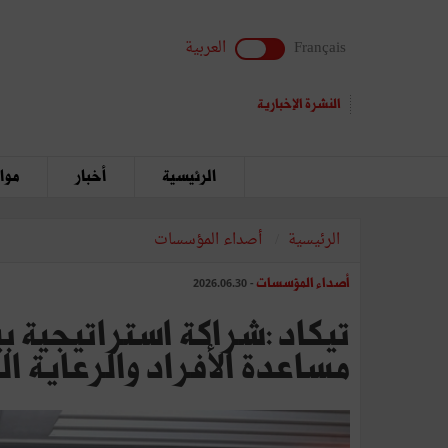
Français
العربية
النشرة الإخبارية
الرئيسية
أخبار
مواق
الرئيسية
أصداء المؤسسات
أصداء المؤسسات
- 2026.06.30
مساعدة الأفراد والرعاية ال