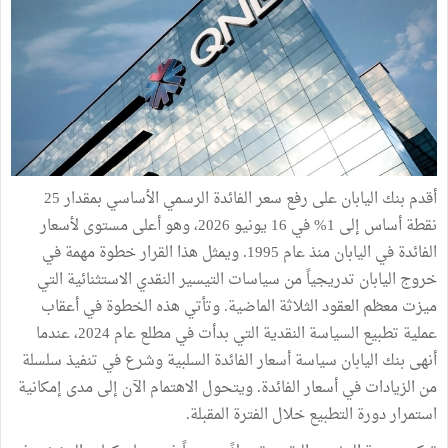
أقدم بنك اليابان على رفع سعر الفائدة الرسمي الأساسي بمقدار 25
نقطة أساس إلى 1% في 16 يونيو 2026، وهو أعلى مستوى لأسعار
الفائدة في اليابان منذ عام 1995. ويمثل هذا القرار خطوة مهمة في
خروج اليابان تدريجياً من سياسات التيسير النقدي الاستثنائية التي
ميزت معظم العقود الثلاثة الماضية. وتأتي هذه الخطوة في أعقاب
عملية تطبيع السياسة النقدية التي بدأت في مطلع عام 2024، عندما
أنهى بنك اليابان سياسة أسعار الفائدة السلبية وشرع في تنفيذ سلسلة
من الزيادات في أسعار الفائدة. ويتحول الاهتمام الآن إلى مدى إمكانية
استمرار دورة التطبيع خلال الفترة المقبلة.