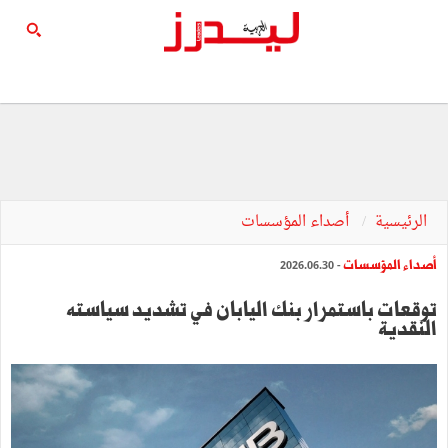
الرئيسية
أصداء المؤسسات
أصداء المؤسسات
- 2026.06.30
توقعات باستمرار بنك اليابان في تشديد سياسته
النقدية