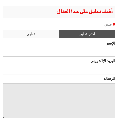
أضف تعليق على هذا المقال
0
تعليق
اكتب تعليق
تعليق
الإسم
البريد الإلكتروني
الرسالة