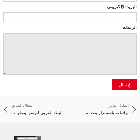
البريد الإلكتروني
الرسالة
إرسال
المقال التالي
المقال السابق
توقعات باستمرار بنك ...
البنك العربي لتونس يطلق ...