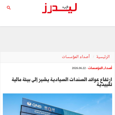
الرئيسية
أصداء المؤسسات
أصداء المؤسسات
- 2026.06.22
ارتفاع عوائد السندات السيادية يشير إلى بيئة مالية
تقييدية