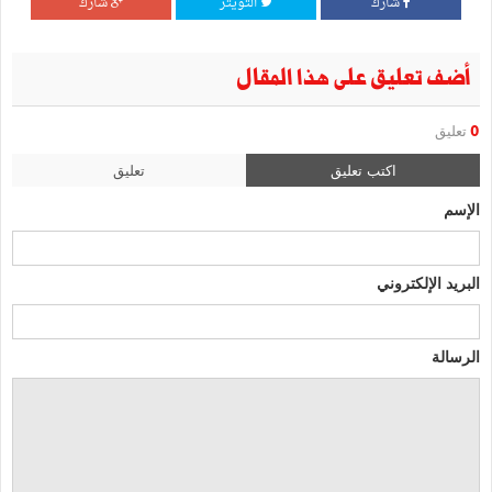
شارك
التويتر
شارك
أضف تعليق على هذا المقال
0
تعليق
اكتب تعليق
تعليق
الإسم
البريد الإلكتروني
الرسالة