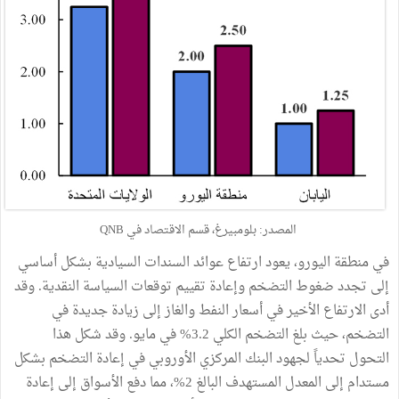
المصدر: بلومبيرغ، قسم الاقتصاد في QNB
في منطقة اليورو، يعود ارتفاع عوائد السندات السيادية بشكل أساسي
إلى تجدد ضغوط التضخم وإعادة تقييم توقعات السياسة النقدية. وقد
أدى الارتفاع الأخير في أسعار النفط والغاز إلى زيادة جديدة في
التضخم، حيث بلغ التضخم الكلي 3.2% في مايو. وقد شكل هذا
التحول تحدياً لجهود البنك المركزي الأوروبي في إعادة التضخم بشكل
مستدام إلى المعدل المستهدف البالغ 2%، مما دفع الأسواق إلى إعادة