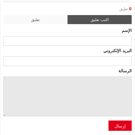
0
تعليق
اكتب تعليق
تعليق
الإسم
البريد الإلكتروني
الرسالة
إرسال