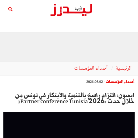
الرئيسية
أصداء المؤسسات
أصداء المؤسسات
- 2026.06.02
ابسون: التزام راسخ بالتنمية والابتكار في تونس من
خلال حدث «Partner conference Tunisia 2026»