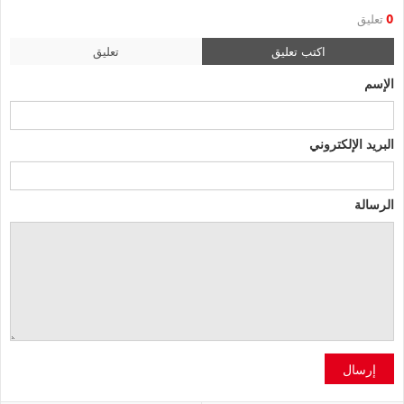
0
تعليق
اكتب تعليق
تعليق
الإسم
البريد الإلكتروني
الرسالة
إرسال