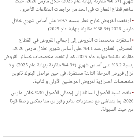
شهري (+0.5% مقارنة بنهاية عام 2025) خلال مارس 2026، حيث
ساهم قطاع العقارات في الحد من تراجعات القطاعات الأخرى.
•
ارتفعت القروض خارج قطر بنسبة 9.7% على أساس شهري خلال
مارس 2026 (+38.3% مقارنة بنهاية عام 2025)
•
استقرّت مخصصات القروض إلى إجمالي القروض في القطاع
المصرفي القطري عند 4.1% على أساس شهري خلال مارس 2026،
مقارنة بـ4.0% بنهاية عام 2025. كما ارتفعت مخصصات خسائر القروض
بنسبة 3.2% على أساس شهري (+4.3% مقارنة بنهاية عام 2025). ولا
تزال قروض المرحلة الثالثة مستقرة، في حين تواصل البنوك تكوين
مخصصات احترازية لقروض المرحلتين الأولى والثانية.
•
بلغت نسبة الأصول السائلة إلى إجمالي الأصول 30% خلال مارس
2026، بما يتماشى مع مستويات يناير وفبراير، مما يعكس وضعًا قويًا
من حيث السيولة.