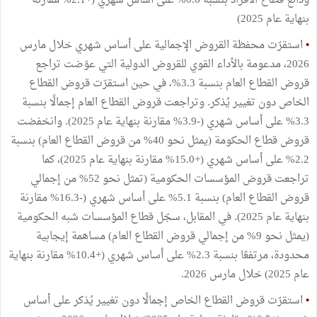
ودائع قطاع الأفراد بنسبة 0.6% على أساس شهري (+2.1% مقارنة
بنهاية عام 2025)
•
استقرّت محفظة القروض الإجمالية على أساس شهري خلال مارس
2026، مدعومة بالأداء القوي للقروض الدولية التي عوّضت تراجع
قروض القطاع العام بنسبة 3.3%، في حين استقرّت قروض القطاع
الخاص دون تغيير يُذكر. وتراجعت قروض القطاع العام إجمالًا بنسبة
3.3% على أساس شهري (-3.9% مقارنة بنهاية عام 2025). وانخفضت
قروض قطاع الحكومة (يمثل نحو 40% من قروض القطاع العام) بنسبة
2.2% على أساس شهري (+15.0% مقارنة بنهاية عام 2025)، كما
تراجعت قروض المؤسسات الحكومية (تمثل نحو 52% من إجمالي
قروض القطاع العام) بنسبة 5.1% على أساس شهري (-16.3% مقارنة
بنهاية عام 2025). في المقابل، سجّل قطاع المؤسسات شبه الحكومية
(يمثل نحو 9% من إجمالي قروض القطاع العام) مساهمة إيجابية
محدودة، مرتفعًا بنسبة 2.3% على أساس شهري (+10.4% مقارنة بنهاية
عام 2025) خلال مارس 2026.
•
استقرّت قروض القطاع الخاص إجمالًا دون تغيير يُذكر على أساس