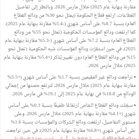
مقارنة بنهاية عام 2025) خلال مارس 2026. وبالنظر إلى تفاصيل
القطاعات، ارتفع قطاع الحكومة (يمثل نحو 30% من ودائع القطاع
العام) بنسبة 8.7% على أساس شهري (-5.4% مقارنة بنهاية عام 2025).
كما ارتفعت ودائع المؤسسات الحكومية (تمثل نحو 55% من ودائع
القطاع العام) بنسبة 7.2% على أساس شهري (-5.3% مقارنة بنهاية عام
2025)، في حين استقرّت ودائع المؤسسات شبه الحكومية (تمثل نحو
15% من ودائع القطاع العام) دون تغيير يُذكر (+5.4% مقارنة بنهاية عام
2025) خلال مارس 2026.
•
تراجعت ودائع غير المقيمين بنسبة 1.7% على أساس شهري (+5.5%
مقارنة بنهاية عام 2025) خلال مارس 2026، لترتفع حصتها من إجمالي
الودائع من 18.8% في نهاية عام 2025 إلى 19.1% في مارس 2026.
•
سجّلت ودائع القطاع الخاص ارتفاعًا طفيفًا بنسبة 0.3% على أساس
شهري (+4.1% مقارنة بنهاية عام 2025) خلال مارس 2026. وعلى
مستوى التفاصيل، ارتفعت ودائع الشركات والمؤسسات بنسبة 1.6%
على أساس شهري (+6.8% مقارنة بنهاية عام 2025)، في حين تراجعت