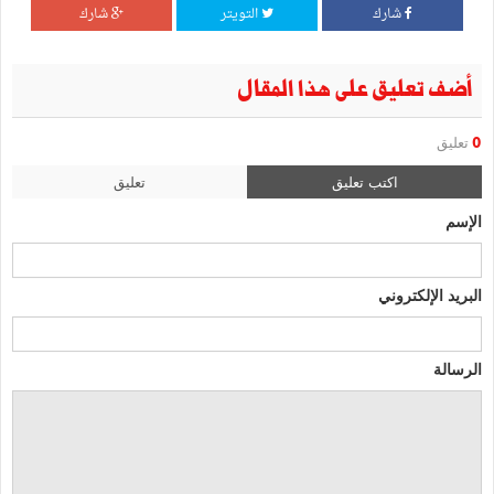
شارك
التويتر
شارك
أضف تعليق على هذا المقال
0
تعليق
اكتب تعليق
تعليق
الإسم
البريد الإلكتروني
الرسالة