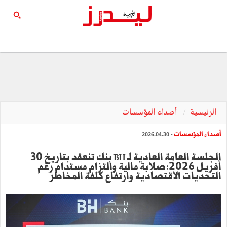
الرئيسية
أصداء المؤسسات
أصداء المؤسسات
- 2026.04.30
الجلسة العامة العادية لـ BH بنك تنعقد بتاريخ 30
أفريل 2026: صلابة مالية والتزام مستدام رغم
التحديات الاقتصادية وارتفاع كلفة المخاطر