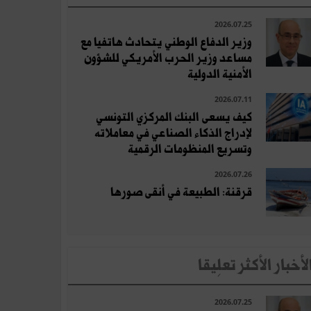
2026.07.25
وزير الدفاع الوطني يتحادث هاتفيا مع
مساعد وزير الحرب الأمريكي للشؤون
الأمنية الدولية
2026.07.11
كيف يسعى البنك المركزي التونسي
لإدراج الذكاء الصناعي في معاملاته
وتسريع المنظومات الرقمية
2026.07.26
قرقنة: الطبيعة في أنقى صورها
لأخبار الأكثر تعلِيقا
2026.07.25