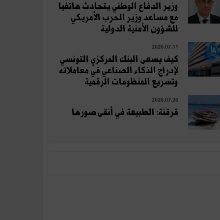
وزير الدفاع الوطني يتحادث هاتفيا
مع مساعد وزير الحرب الأمريكي
للشؤون الأمنية الدولية
2026.07.11
كيف يسعى البنك المركزي التونسي
لإدراج الذكاء الصناعي في معاملاته
وتسريع المنظومات الرقمية
2026.07.26
قرقنة: الطبيعة في أنقى صورها