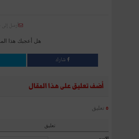
أرسل إلى 
هل أعجبك هذا الم
شارك
أضف تعليق على هذا المقال
تعليق
0
تعليق
الإسم