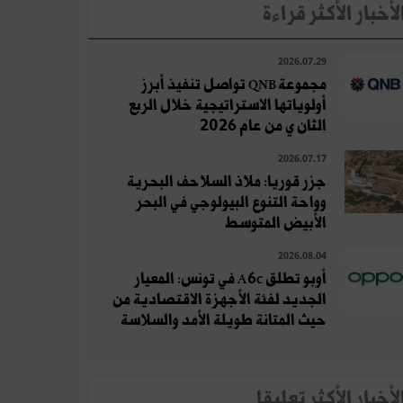
لأخبار الأكثر قراءة
2026.07.29
مجموعة QNB تواصل تنفيذ أبرز
أولوياتها الاستراتيجية خلال الربع
الثان ي من عام 2026
2026.07.17
جزر قوريا: ملاذ السلاحف البحرية
وواحة التنوع البيولوجي في البحر
الأبيض المتوسط
2026.08.04
أوبو تطلق A6c في تونس: المعيار
الجديد لفئة الأجهزة الاقتصادية من
حيث المتانة طويلة الأمد والسلاسة
لأخبار الأكثر تعلِيقا