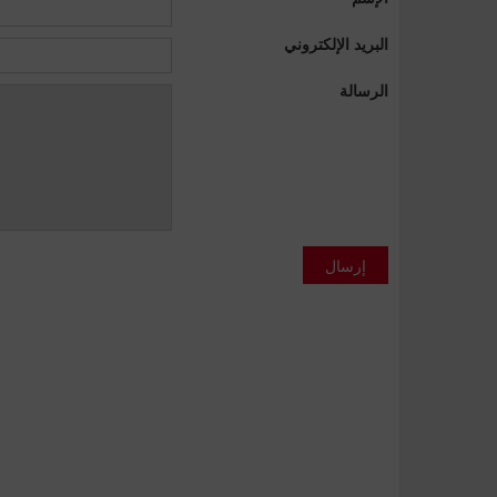
البريد الإلكتروني
الرسالة
إرسال