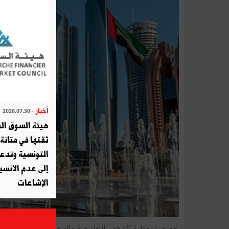
أخبار
- 2026.07.30
هيئة السوق الم
ثقتها في متانة 
التونسية وتدع
إلى عدم الانسيا
الإشاعات