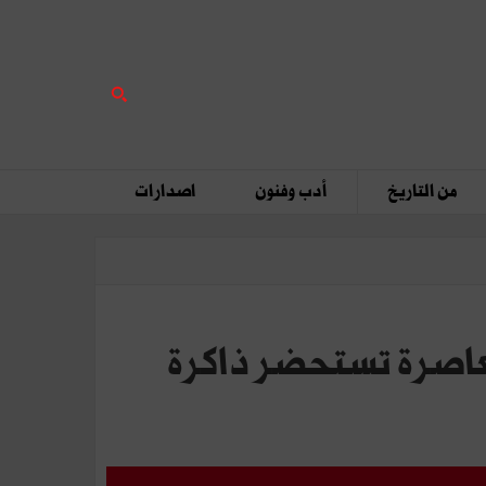
من التاريخ
أدب وفنون
اصدارات
عاصرة تستحضر ذاكرة