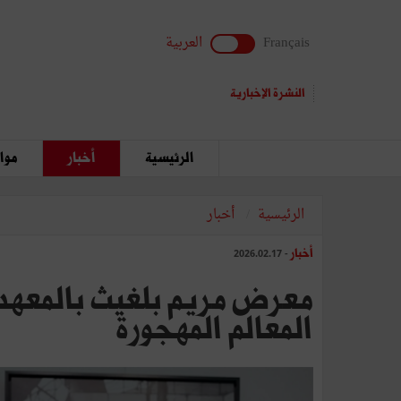
Français
العربية
النشرة الإخبارية
الرئيسية
أخبار
مواق
الرئيسية
أخبار
أخبار
- 2026.02.17
معرض مريم بلغيث بالمعهد
المعالم المهجورة