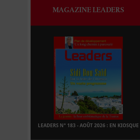
MAGAZINE LEADERS
LEADERS N° 183 - AOÛT 2026 : EN KIOSQUE