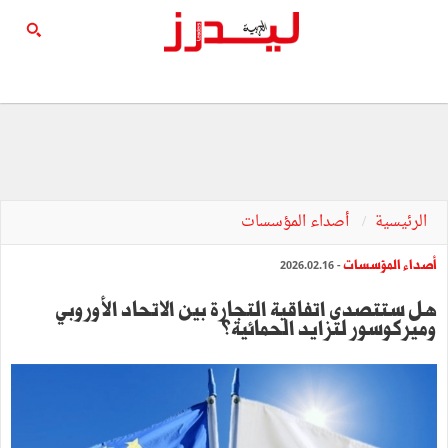
الرئيسية
أصداء المؤسسات
أصداء المؤسسات
- 2026.02.16
هل ستتصدى اتفاقية التجارة بين الاتحاد الأوروبي
وميركوسور لتزايد الحمائية؟