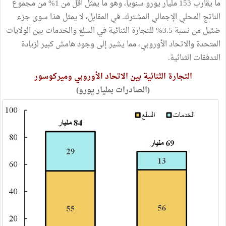
ما يقارب 153 مليار يورو سنوياً، وهو ما يمثل أقل من 1% من مجموع
الناتج المحلي الإجمالي المشترك. في المقابل، لا يمثل هذا سوى جزء
ضئيل من نسبة 3.5% للتجارة الثنائية في السلع والخدمات بين الولايات
المتحدة والاتحاد الأوروبي، مما يشير إلى وجود هامش كبير لزيادة
التدفقات الثنائية.
التجارة الثنائية بين الاتحاد الأوروبي وميركوسور
(الصادرات بمليار يورو)