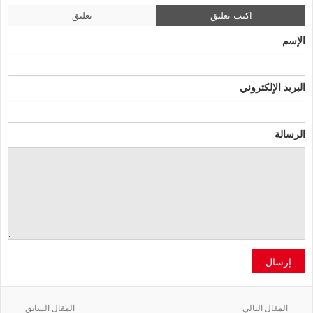
اكتب تعليق
تعليق
الإسم
البريد الإلكتروني
الرسالة
إرسال
المقال التالي
المقال السابق