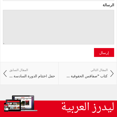
الرسالة
إرسال
المقال التالي
المقال السابق
كتاب "صفاقس الحقوقية ...
حفل اختتام الدورة السادسة ...
ليدرز العربية