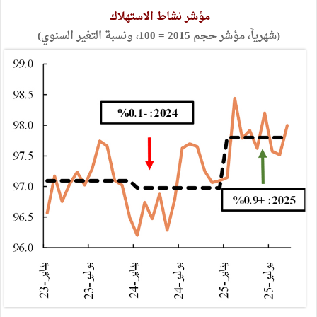
مؤشر نشاط الاستهلاك
(شهرياً، مؤشر حجم 2015 = 100، ونسبة التغير السنوي)