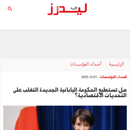
الرئيسية
أصداء المؤسسات
أصداء المؤسسات
- 2025.12.01
هل تستطيع الحكومة اليابانية الجديدة التغلب على
التحديات الاقتصادية؟