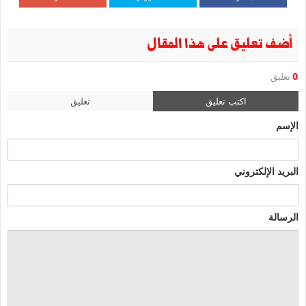
أضف تعليق على هذا المقال
0
تعليق
اكتب تعليق
تعليق
الإسم
البريد الإلكتروني
الرسالة