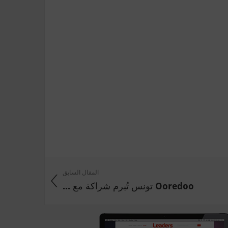
المقال السابق
Ooredoo تونس تُبرم شراكة مع ...