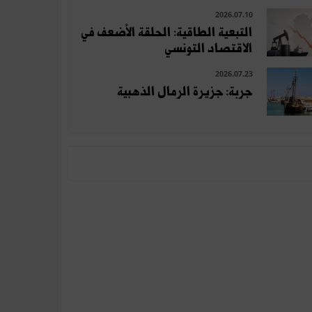
2026.07.10
التبعية الطاقية: الحلقة الأضعف في
الاقتصاد التونسي
2026.07.23
جربة: جزيرة الرمال الذهبية