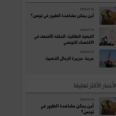
2026.07.22
أين يمكن مشاهدة الطيور في تونس؟
2026.07.10
التبعية الطاقية: الحلقة الأضعف في
الاقتصاد التونسي
2026.07.23
جربة: جزيرة الرمال الذهبية
لأخبار الأكثر تعلِيقا
2026.07.22
أين يمكن مشاهدة الطيور في
تونس؟