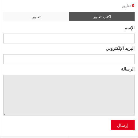
0
تعليق
اكتب تعليق
تعليق
الإسم
البريد الإلكتروني
الرسالة
إرسال