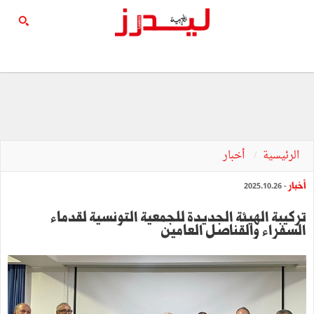
الرئيسية
أخبار
أخبار
- 2025.10.26
تركيبة الهيئة الجديدة للجمعية التونسية لقدماء
السفراء والقناصل العامين