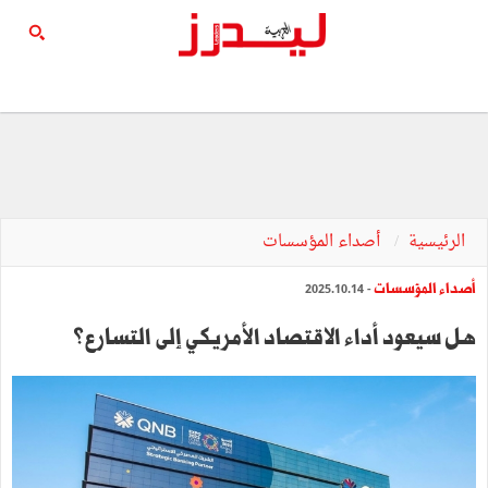
الرئيسية
أصداء المؤسسات
أصداء المؤسسات
- 2025.10.14
هل سيعود أداء الاقتصاد الأمريكي إلى التسارع؟