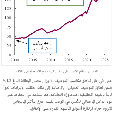
المصادر: نظام الاحتياطي الفيدرالي، قسم الاقتصاد في QNB
حتى في ظل تباطؤ مكاسب التوظيف، لا يزال معدل البطالة البالغ 4.3%
ضمن نطاق التوظيف المتوازن. بالإضافة إلى ذلك، حققت الإيرادات نمواً
ثابتاً بالقيمة الحقيقية، متجاوزة التضخم، مما يساعد في الحفاظ على
قوة الدخل الإجمالي للأسر. في الوقت نفسه، عزز التأثير الإيجابي
للثروة جراء ارتفاع أسواق الأسهم القدرة على الإنفاق.