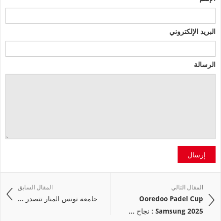
البريد الإلكتروني
الرسالة
إرسال
المقال التالي
المقال السابق
Ooredoo Padel Cup
جامعة تونس المنار تتصدر ...
Samsung 2025 : نجاح ...