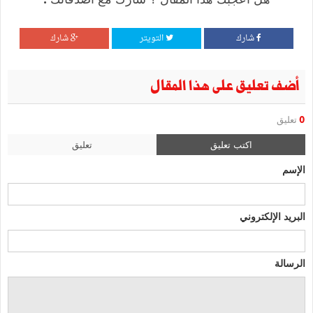
شارك
التويتر
شارك
أضف تعليق على هذا المقال
0
تعليق
اكتب تعليق
تعليق
الإسم
البريد الإلكتروني
الرسالة