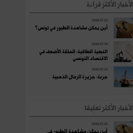
لأخبار الأكثر قراءة
2026.07.22
أين يمكن مشاهدة الطيور في تونس؟
2026.07.10
التبعية الطاقية: الحلقة الأضعف في
الاقتصاد التونسي
2026.07.23
جربة: جزيرة الرمال الذهبية
لأخبار الأكثر تعلِيقا
2026.07.22
أين يمكن مشاهدة الطيور في