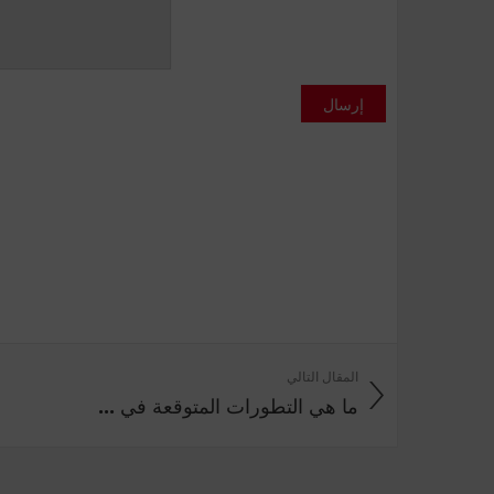
إرسال
المقال التالي
ما هي التطورات المتوقعة في ...