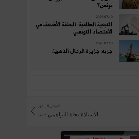
تونس؟
2026.07.10
التبعية الطاقية: الحلقة الأضعف في
الاقتصاد التونسي
2026.07.23
جربة: جزيرة الرمال الذهبية
المقال السابق
الأستاذة نجاة البراهمي - ...