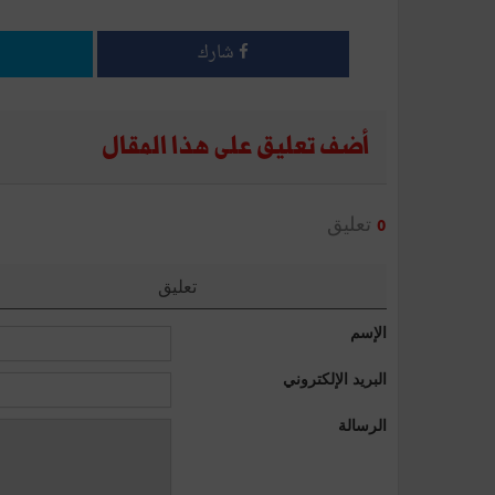
شارك
أضف تعليق على هذا المقال
تعليق
0
تعليق
الإسم
البريد الإلكتروني
الرسالة