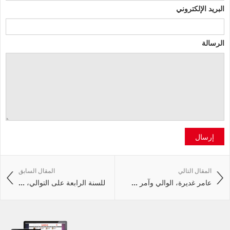
البريد الإلكتروني
الرسالة
إرسال
المقال التالي
المقال السابق
عامر غديرة، الوالي وآمر ...
للسنة الرابعة على التوالي، ...