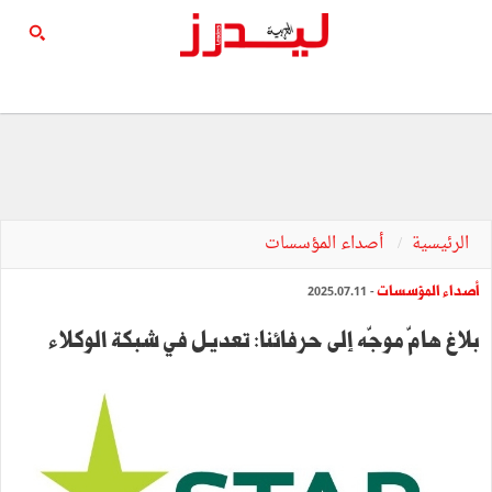
الرئيسية
أصداء المؤسسات
أصداء المؤسسات
- 2025.07.11
بلاغ هامّ موجّه إلى حرفائنا: تعديل في شبكة الوكلاء