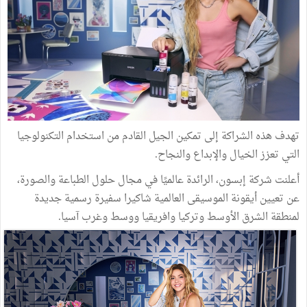
تهدف هذه الشراكة إلى تمكين الجيل القادم من استخدام التكنولوجيا
التي تعزز الخيال والإبداع والنجاح.
أعلنت شركة إبسون، الرائدة عالميًا في مجال حلول الطباعة والصورة،
عن تعيين أيقونة الموسيقى العالمية شاكيرا سفيرة رسمية جديدة
لمنطقة الشرق الأوسط وتركيا وافريقيا ووسط وغرب آسيا.