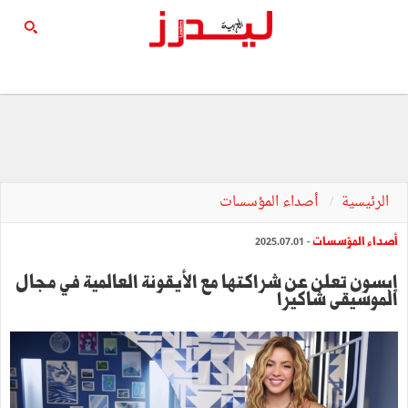
الرئيسية
أصداء المؤسسات
أصداء المؤسسات
- 2025.07.01
إبسون تعلن عن شراكتها مع الأيقونة العالمية في مجال
الموسيقى شاكيرا