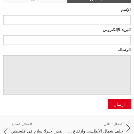
الإسم
البريد الإلكتروني
الرسالة
إرسال
المقال التالي
المقال السابق
حلف شمال الأطلسي وارتفاع ...
صدر أخيرا: سلام في فلسطين