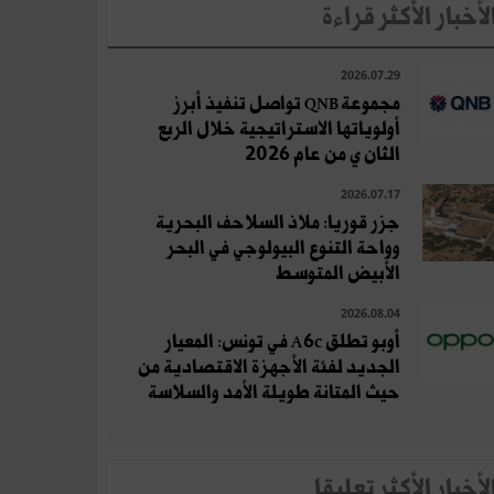
لأخبار الأكثر قراءة
2026.07.29
مجموعة QNB تواصل تنفيذ أبرز
أولوياتها الاستراتيجية خلال الربع
الثان ي من عام 2026
2026.07.17
جزر قوريا: ملاذ السلاحف البحرية
وواحة التنوع البيولوجي في البحر
الأبيض المتوسط
2026.08.04
أوبو تطلق A6c في تونس: المعيار
الجديد لفئة الأجهزة الاقتصادية من
حيث المتانة طويلة الأمد والسلاسة
لأخبار الأكثر تعلِيقا