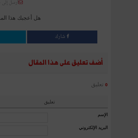
أرسل إلى 
هل أعجبك هذا الم
شارك
أضف تعليق على هذا المقال
تعليق
0
تعليق
الإسم
البريد الإلكتروني