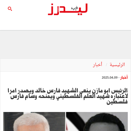
الرئيسية
أخبار
أخبار
- 2025.04.09
الرئيس ابو مازن ينعى الشهيد فارس خالد ويصدر امرا
لاعتباره شهيد العلم الفلسطيني ويمنحه وسام فارس
فلسطين