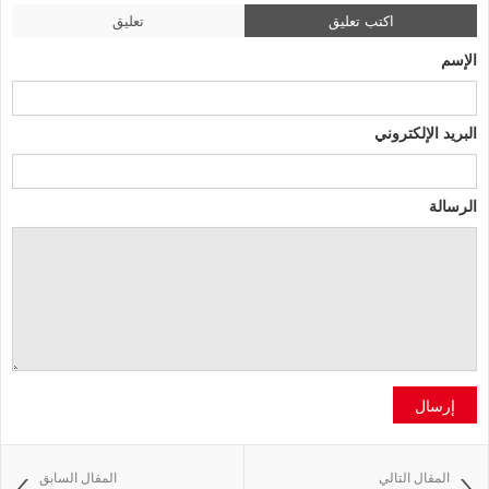
اكتب تعليق
تعليق
الإسم
البريد الإلكتروني
الرسالة
إرسال
المقال التالي
المقال السابق