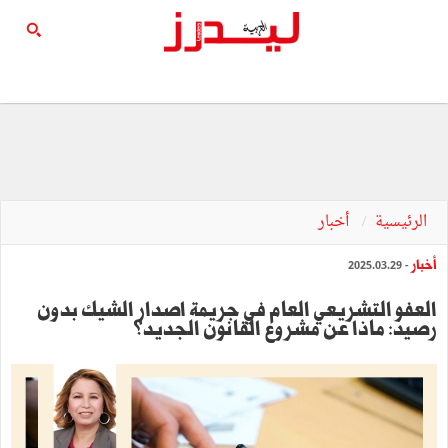
الرئيسية
أخبار
أخبار
- 2025.03.29
العفو التشريعي العام في جريمة اصدار الشيك بدون
رصيد: ماذا عن مشروع القانون الجديد؟