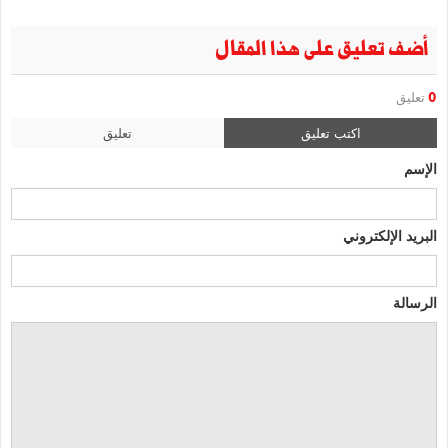
أضف تعليق على هذا المقال
0
تعليق
اكتب تعليق
تعليق
الإسم
البريد الإلكتروني
الرسالة