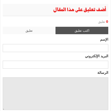
أضف تعليق على هذا المقال
0
تعليق
اكتب تعليق
تعليق
الإسم
البريد الإلكتروني
الرسالة