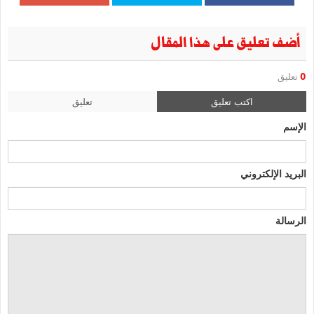
أضف تعليق على هذا المقال
0
تعليق
اكتب تعليق
تعليق
الإسم
البريد الإلكتروني
الرسالة