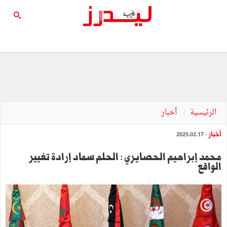
الرئيسية
أخبار
أخبار
- 2025.02.17
محمد إبراهيم الحصايري : الحلم سماد إرادة تغيير
الواقع