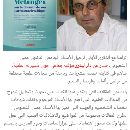
تزامنا مع الذكرى الأولى لرحيل الأستاذ الجامعي الدكتور جميل
الشعبوني،
صدر عن
دار
ليدرز
مؤلف جماعي حول مسيرته العلمية
،
ساهم في كتابته خمسة عشرباحثا وباحثة من مجالات علمية مختلفة
من تونس وألمانيا وفرنسا والنيجر.
وتشتمل المقالات التي يتكون منها الكتاب على بحوث وتحاليل تندرج
في المجالات العلمية التي اهتم بها الأستاذ المرحوم وكذلك شهادات
بخصاله الشخصية والمهنية التي تميز بها الأستاذ جميل الشعبوني
تطرح المقالات مجموعة من المواضيع والاشكاليات العلمية التي عمل
عليها وكانت محور اهتماماته على غرارالجامعات ودور المدرس بالتعليم