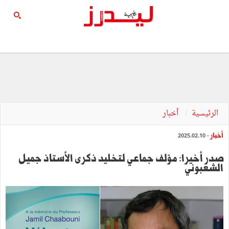
الرئيسية
أخبار
أخبار
- 2025.02.10
صدر أخيرا: مؤلف جماعي لتخليد ذكرى الأستاذ جميل
الشعبوني