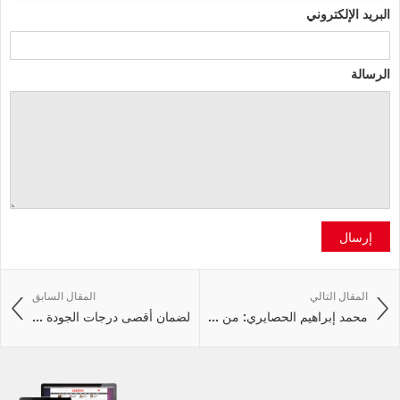
البريد الإلكتروني
الرسالة
إرسال
المقال التالي
المقال السابق
محمد إبراهيم الحصايري: من ...
لضمان أقصى درجات الجودة ...