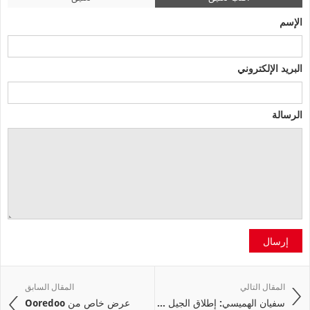
الإسم
البريد الإلكتروني
الرسالة
إرسال
المقال التالي
المقال السابق
سفيان الهميسي: إطلاق الجيل ...
عرض خاص من Ooredoo