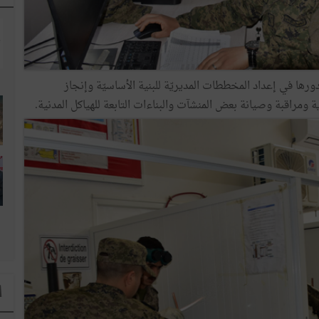
ورها في إعداد المخططات المديريّة للبنية الأساسيّة وإنجاز
 ومراقبة وصيانة بعض المنشآت والبناءات التابعة للهياكل المدنية.
ا