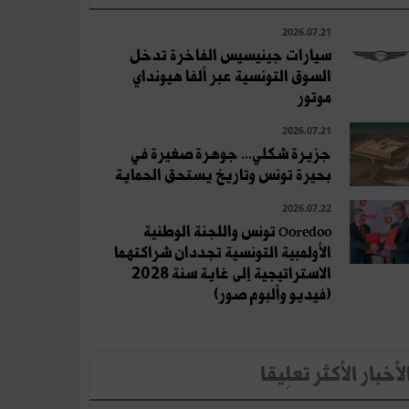
2026.07.21
سيارات جينيسيس الفاخرة تدخل
السوق التونسية عبر ألفا هيونداي
موتور
2026.07.21
جزيرة شكلي... جوهرة صغيرة في
بحيرة تونس وتاريخ يستحق الحماية
2026.07.22
Ooredoo تونس واللجنة الوطنية
الأولمبية التونسية تجددان شراكتهما
الاستراتيجية إلى غاية سنة 2028
(فيديو وألبوم صور)
لأخبار الأكثر تعلِيقا