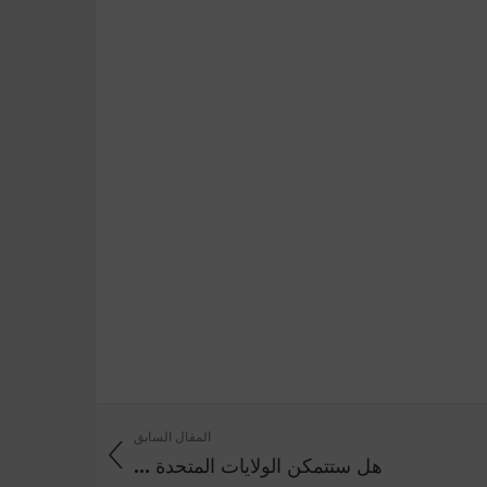
المقال السابق
هل ستتمكن الولايات المتحدة ...