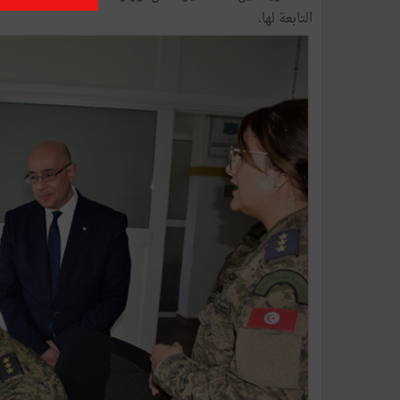
التابعة لها.