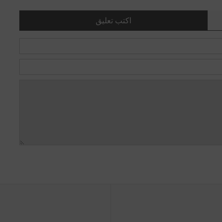
اكتب تعليق