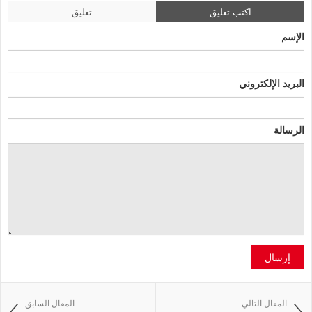
اكتب تعليق
تعليق
الإسم
البريد الإلكتروني
الرسالة
إرسال
المقال التالي
المقال السابق