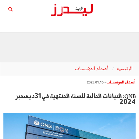
الرئيسية
أصداء المؤسسات
أصداء المؤسسات
- 2025.01.15
QNB: البيانات المالية للسنة المنتهية في 31ديسمبر
2024