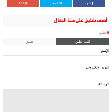
شارك
التويتر
شارك
أضف تعليق على هذا المقال
0
تعليق
اكتب تعليق
تعليق
الإسم
البريد الإلكتروني
الرسالة