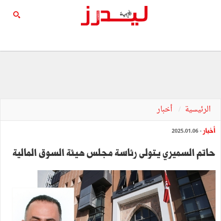
الرئيسية
أخبار
أخبار
- 2025.01.06
حاتم السميري يتولى رئاسة مجلس هيئة السوق المالية