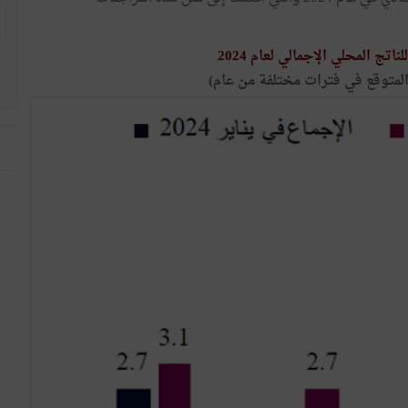
تج المحلي الإجمالي لعام 2024