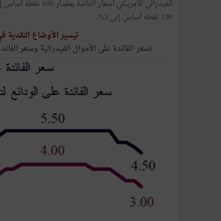
100 نقطة أساس إلى 3%.
تيسير الأوضاع النقدية في
(سعر الفائدة على الأموال الفيدرالية وسعر الفائدة على 