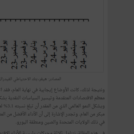
المصادر: هيفر، بنك الاحتياطي الفيدرالي 
معظم الاقتصادات المتقدمة وتيسير السياسات النقدية بشكل
مبكر من العام. وتجدر الإشارة إلى أن الأداء الأفضل من الم
في ذلك الولايات المتحدة والصين ومنطقة اليورو.