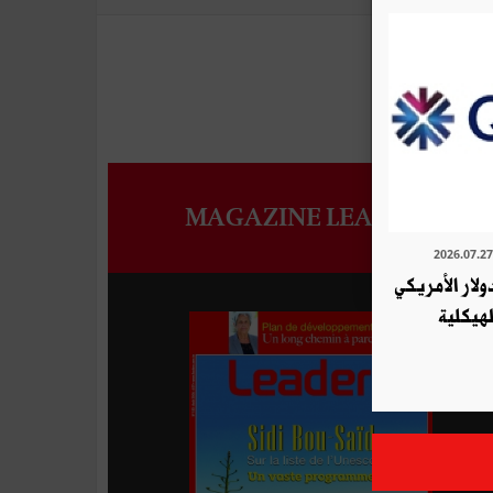
MAGAZINE LEADERS
لار الأمريكي
هيكلية