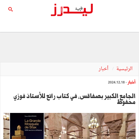
الرئيسية
أخبار
أخبار
- 2024.12.18
الجامع الكبير بصفاقس، في كتاب رائع للأستاذ فوزي
محفوظ