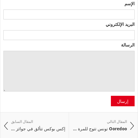
الإسم
البريد الإلكتروني
الرسالة
إرسال
المقال التالي
المقال السابق
Ooredoo تونس تتوج للمرة ...
إكس بوكس تتألق في جوائز ...