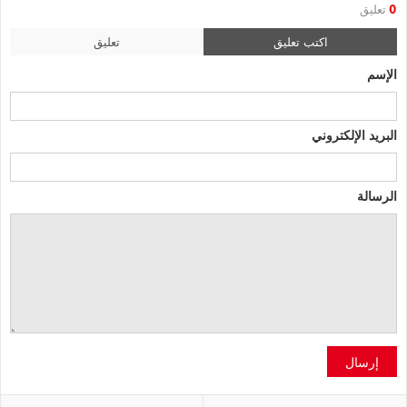
0
تعليق
اكتب تعليق
تعليق
الإسم
البريد الإلكتروني
الرسالة
إرسال