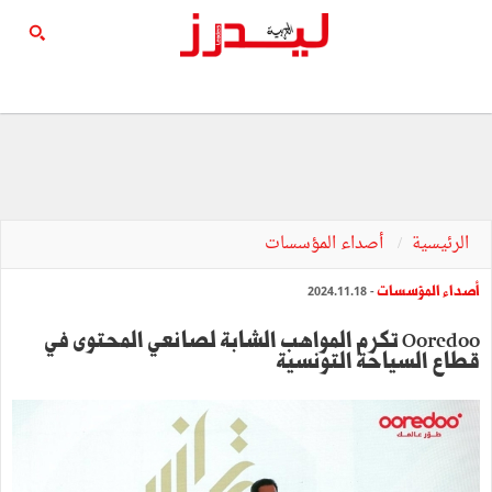
الرئيسية
أصداء المؤسسات
أصداء المؤسسات
- 2024.11.18
Ooredoo تكرم المواهب الشابة لصانعي المحتوى في
قطاع السياحة التونسية