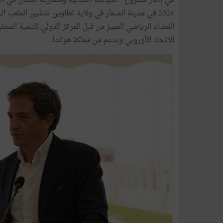
الفضاء الرياضي المميز من قبل المركز الدولي للتنمية المح
الاتحاد الأوروبي وبدعم من مملكة هولندا.