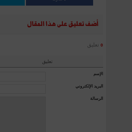
أضف تعليق على هذا المقال
تعليق
0
تعليق
الإسم
البريد الإلكتروني
الرسالة