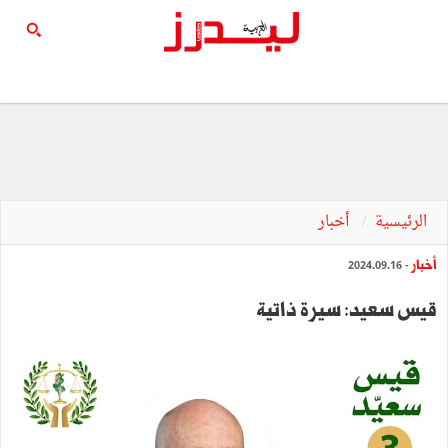
الرئيسية
أخبار
أخبار
- 2024.09.16
قيس سعيد: سيرة ذاتية