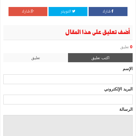
شارك
التويتر
شارك
أضف تعليق على هذا المقال
0
تعليق
اكتب تعليق
تعليق
الإسم
البريد الإلكتروني
الرسالة