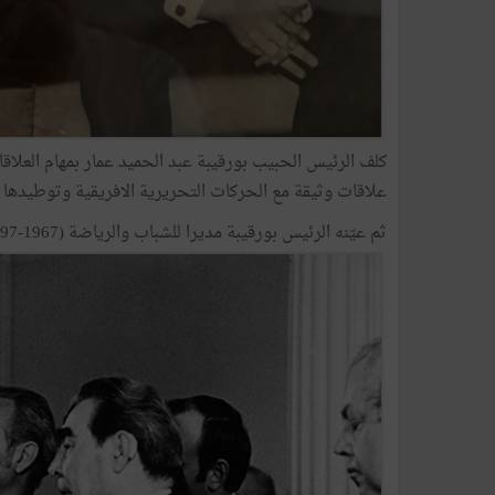
كلف الرئيس الحبيب بورقيبة عبد الحميد عمار بمهام العلا
علاقات وثيقة مع الحركات التحريرية الافريقية وتوطيدها و
ثم عيّنه الرئيس بورقيبة مديرا للشباب والرياضة (1967-1997).