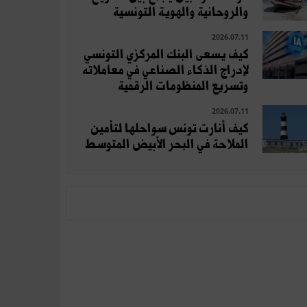
والروحانية والهوية التونسية
2026.07.11
كيف يسعى البنك المركزي التونسي
لإدراج الذكاء الصناعي في معاملاته
وتسريع المنظومات الرقمية
2026.07.11
كيف أنارت تونس سواحلها لتأمين
الملاحة في البحر الأبيض المتوسط