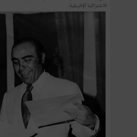
للاشتراكية الإفريقية.