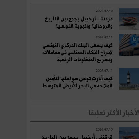
2026.07.10
قرقنة... أرخبيل يجمع بين التاريخ
والروحانية والهوية التونسية
2026.07.11
كيف يسعى البنك المركزي التونسي
لإدراج الذكاء الصناعي في معاملاته
وتسريع المنظومات الرقمية
2026.07.11
كيف أنارت تونس سواحلها لتأمين
الملاحة في البحر الأبيض المتوسط
لأخبار الأكثر تعلِيقا
2026.07.10
قرقنة... أرخبيل يجمع بين التاريخ