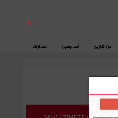
من التاريخ
أدب وفنون
اصدارات
MAGAZINE LEADERS