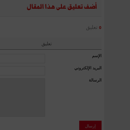
أضف تعليق على هذا المقال
تعليق
0
تعليق
الإسم
البريد الإلكتروني
الرسالة
إرسال