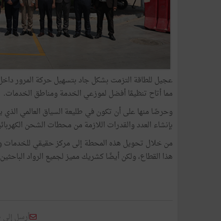
عجيل للطاقة التزمت بشكل جاد بتسهيل حركة المرور داخل 
مما أتاح تنظيمًا أفضل لموزعي الخدمة ومناطق الخدمات.
وحرصًا منها على أن تكون في طليعة السياق العالمي الذي 
بإنشاء العدد والقدرات اللازمة من محطات الشحن الكهربائ
من خلال تحويل هذه المحطة إلى مركز حقيقي للخدمات وا
هذا القطاع، ولكن أيضًا كشريك مميز لجميع الرواد الباحثين 
أرسل إلى 