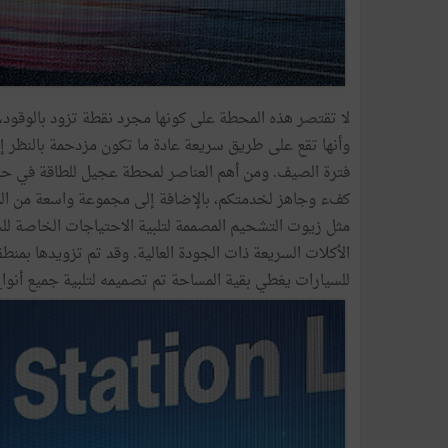
لا تقتصر هذه المحطة على كونها مجرد نقطة تزود بالوقود، 
وأنها تقع على طريق سريعة عادة ما تكون مزدحمة بالنظر إ
فترة الصيف. ومن أهم العناصر لمحطة عجيل للطاقة في حلت
كفء وجاهز لخدمتكم، بالإضافة إلى مجموعة واسعة من المن
مثل زيوت التشحيم المصممة لتلبية الاحتياجات الخاصة لل
الأكلات السريعة ذات الجودة العالية. وقد تم تزويدها ب
للسيارات يغطي بقية المساحة تم تصميمه لتلبية جميع أنوا