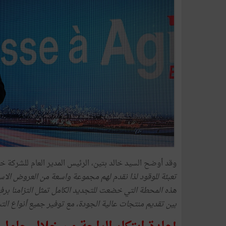
وقد أوضح السيد خالد بتين، الرئيس المدير العام للشركة خ
تعبئة للوقود لذا نقدم لهم مجموعة واسعة من العروض الاست
هذه المحطة التي خضعت للتجديد الكامل تمثل التزامنا برف
بين تقديم منتجات عالية الجودة، مع توفير جميع أنواع الت