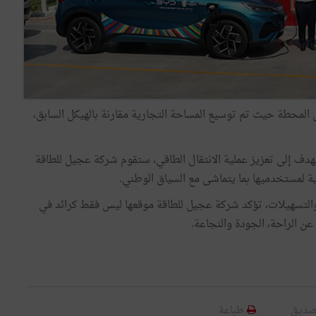
المحطة حيث تم توسيع المساحة التجارية مقارنة بالهيكل السابق،
يهدف إلى تعزيز عملية الانتقال الطاقي، ستقوم شركة عجيل للطاقة
ية لمستخدميها بما يتماشى مع السياق الوطني.
لتسهيلات، تؤكد شركة عجيل للطاقة موقعها ليس فقط كرائد في
عن الراحة، الجودة والنجاعة.
صديق
طباعة