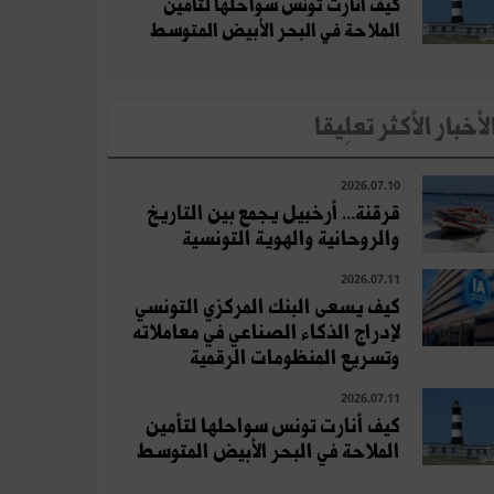
كيف أنارت تونس سواحلها لتأمين
الملاحة في البحر الأبيض المتوسط
لأخبار الأكثر تعلِيقا
2026.07.10
قرقنة... أرخبيل يجمع بين التاريخ
والروحانية والهوية التونسية
2026.07.11
كيف يسعى البنك المركزي التونسي
لإدراج الذكاء الصناعي في معاملاته
وتسريع المنظومات الرقمية
2026.07.11
كيف أنارت تونس سواحلها لتأمين
الملاحة في البحر الأبيض المتوسط