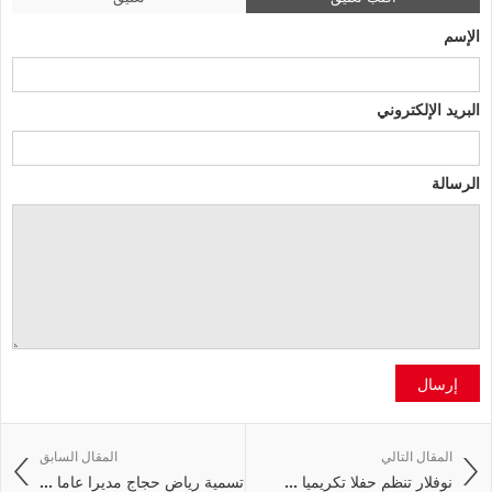
الإسم
البريد الإلكتروني
الرسالة
إرسال
المقال التالي
المقال السابق
نوفلار تنظم حفلا تكريميا ...
تسمية رياض حجاج مديرا عاما ...