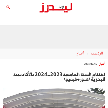
الرئيسية
أخبار
أخبار
- 2024.07.15
اختتام السنة الجامعية 2023-2024 بالأكاديمية
البحرية (صور+فيديو)