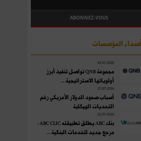
ABONNEZ-VOUS
صداء المؤسسات
29.07.2026
مجموعة QNB تواصل تنفيذ أبرز
أولوياتها الاستراتيجية ...
27.07.2026
أسباب صمود الدولار الأمريكي رغم
التحديات الهيكلية
22.07.2026
بنك ABC يطلق تطبيقته ABC CLIC :
مرجع جديد للخدمات البنكية ...