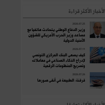
لأخبار الأكثر قراءة
2026.07.25
وزير الدفاع الوطني يتحادث هاتفيا مع
مساعد وزير الحرب الأمريكي للشؤون
الأمنية الدولية
2026.07.11
كيف يسعى البنك المركزي التونسي
لإدراج الذكاء الصناعي في معاملاته
وتسريع المنظومات الرقمية
2026.07.26
قرقنة: الطبيعة في أنقى صورها