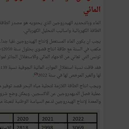
المائي
الماء وبالتحديد الهيدروجين الذي يحتويه هو مصدر الطاق
الطاقة الكهربائية واساليب التحليل الكهربائي.
مكع
تونس التي تعاني من الاجهاد المائي والاستغلال الجائر لموار
(2)
لها والغير المرخص لها في سنة 2022
.
ويجب انتاج الطاقة اللازمة لتحلية مياه البحر قصد توفير 
عملية فصل الديهدروجين عن الاكسجين. ويمكن وضع شروط 
والمعدة لإنتاج الهيدروجين لدعم السياسة الوطنية لتعبئة مي