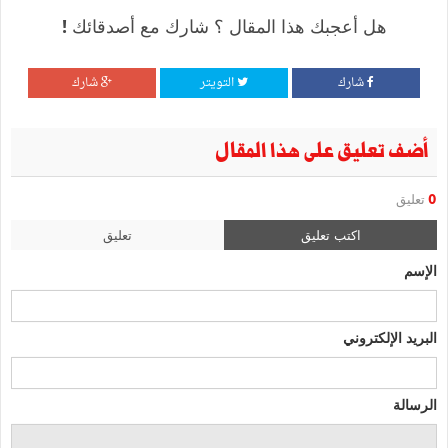
هل أعجبك هذا المقال ؟ شارك مع أصدقائك !
شارك
التويتر
شارك
أضف تعليق على هذا المقال
0
تعليق
اكتب تعليق
تعليق
الإسم
البريد الإلكتروني
الرسالة