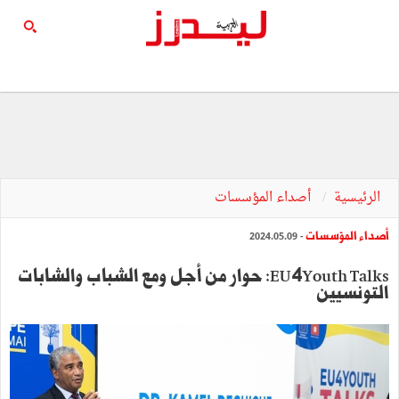
الرئيسية
أصداء المؤسسات
أصداء المؤسسات
- 2024.05.09
EU4Youth Talks: حوار من أجل ومع الشباب والشابات
التونسيين